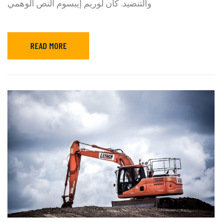
والتنضيد. كان لوريم إيبسوم النص الوهمي
READ MORE