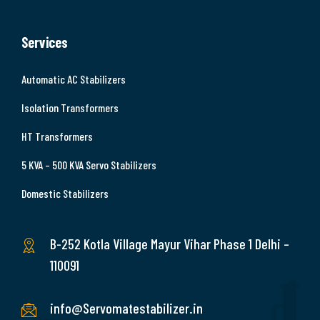
Services
Automatic AC Stabilizers
Isolation Transformers
HT Transformers
5 KVA – 500 KVA Servo Stabilizers
Domestic Stabilizers
B-252 Kotla Village Mayur Vihar Phase 1 Delhi –
110091
info@Servomatestabilizer.in