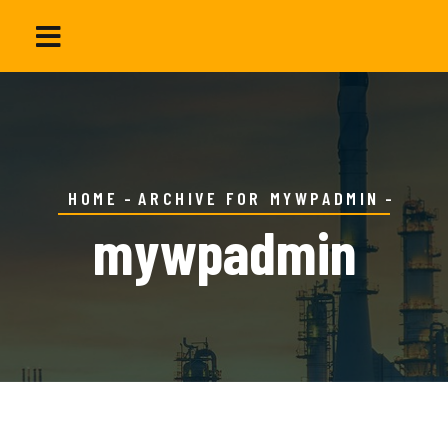
HOME
ARCHIVE FOR MYWPADMIN
mywpadmin