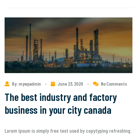
By: mywpadmin
-
June 23, 2020
-
No Comments
The best industry and factory
business in your city canada
Lorem ipsum is simply free text used by copytyping refreshing.