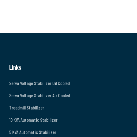
Links
Servo Voltage Stabilizer Oil Cooled
Servo Voltage Stabilizer Air Cooled
Treadmill Stabilizer
10 KVA Automatic Stabilizer
5 KVA Automatic Stabilizer